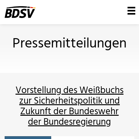
Pressemitteilungen
Vorstellung des Weißbuchs
zur Sicherheitspolitik und
Zukunft der Bundeswehr
der Bundesregierung