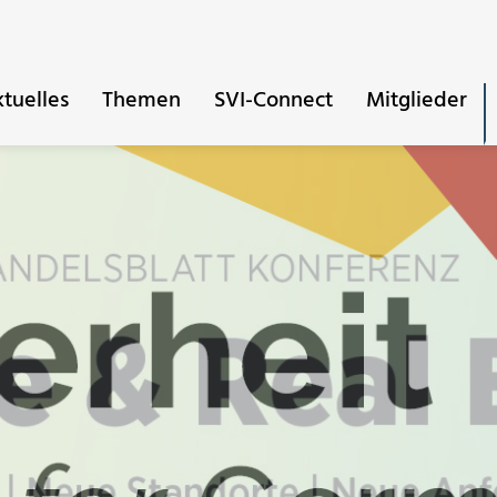
tuelles
Themen
SVI-Connect
Mitglieder