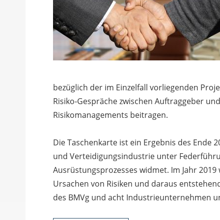
bezüglich der im Einzelfall vorliegenden Pro
Risiko-Gespräche zwischen Auftraggeber und 
Risikomanagements beitragen.
Die Taschenkarte ist ein Ergebnis des Ende
und Verteidigungsindustrie unter Federführu
Ausrüstungsprozesses widmet. Im Jahr 2019
Ursachen von Risiken und daraus entstehende
des BMVg und acht Industrieunternehmen 