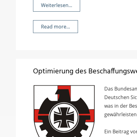
Weiterlesen...
Read more...
Optimierung des Beschaffungsw
Das Bundesam
Deutschen Sic
was in der Be
gewährleisten
Ein Beitrag v