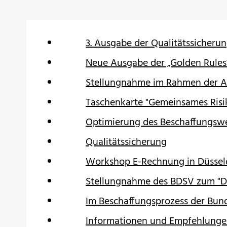
3. Ausgabe der Qualitätssicheru
Neue Ausgabe der „Golden Rules
Stellungnahme im Rahmen der A
Taschenkarte "Gemeinsames Ri
Optimierung des Beschaffungsw
Qualitätssicherung
Workshop E-Rechnung in Düssel
Stellungnahme des BDSV zum "D
Im Beschaffungsprozess der Bund
Informationen und Empfehlungen 