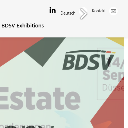
Kontakt
Deutsch
BDSV Exhibitions