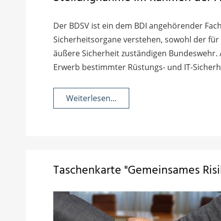
Der BDSV ist ein dem BDI angehörender Fachv
Sicherheitsorgane verstehen, sowohl der für
äußere Sicherheit zuständigen Bundeswehr. A
Erwerb bestimmter Rüstungs- und IT-Sicherh
Weiterlesen...
Taschenkarte "Gemeinsames Ri