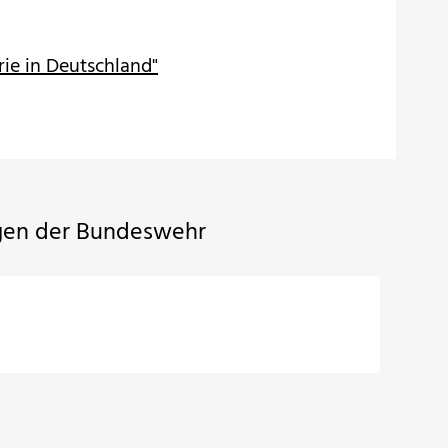
rie in Deutschland"
ägen der Bundeswehr