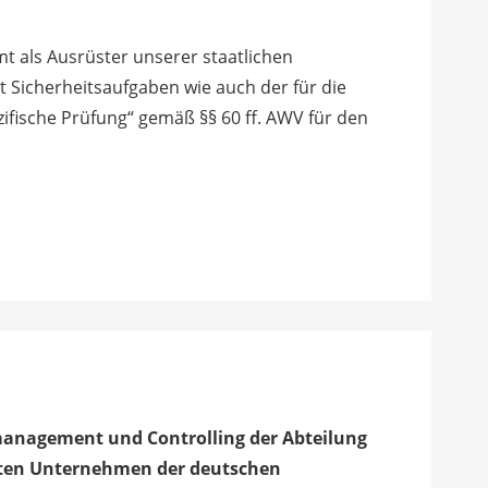
t als Ausrüster unserer staatlichen
 Sicherheitsaufgaben wie auch der für die
fische Prüfung“ gemäß §§ 60 ff. AWV für den
management und Controlling der Abteilung
rten Unternehmen der deutschen