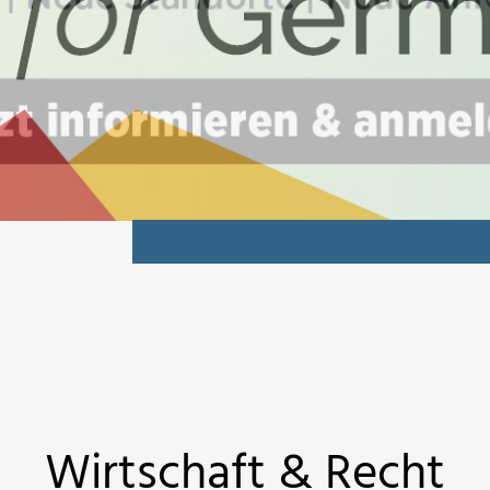
Wirtschaft & Recht