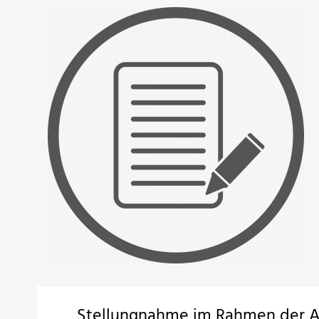
Stellungnahme im Rahmen der A