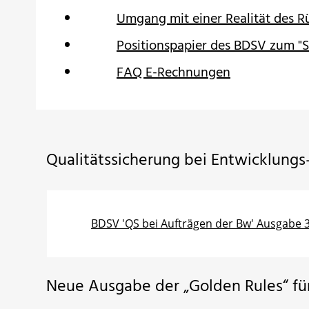
Umgang mit einer Realität des R
Positionspapier des BDSV zum "S
FAQ E-Rechnungen
Qualitätssicherung bei Entwicklung
BDSV 'QS bei Aufträgen der Bw' Ausgabe 3 
Neue Ausgabe der „Golden Rules“ f