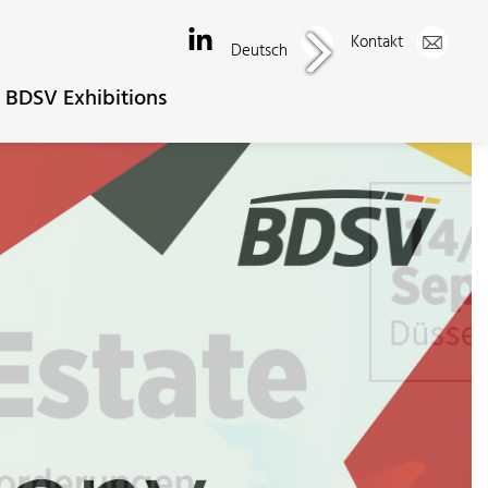
Kontakt
Deutsch
BDSV Exhibitions