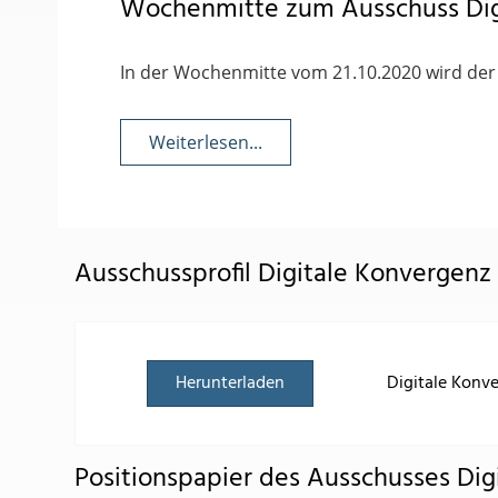
Wochenmitte zum Ausschuss Dig
In der Wochenmitte vom 21.10.2020 wird der 
Weiterlesen...
Ausschussprofil Digitale Konvergenz
Herunterladen
Digitale Konve
Positionspapier des Ausschusses Dig