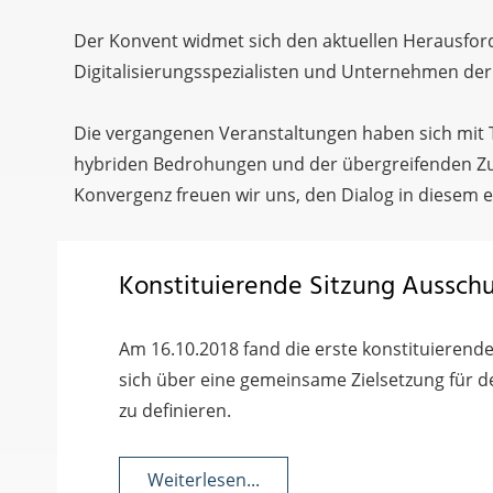
Der Konvent widmet sich den aktuellen Herausforde
Digitalisierungsspezialisten und Unternehmen der
Die vergangenen Veranstaltungen haben sich mit Th
hybriden Bedrohungen und der übergreifenden Zus
Konvergenz freuen wir uns, den Dialog in diesem e
Konstituierende Sitzung Ausschu
Am 16.10.2018 fand die erste konstituierende
sich über eine gemeinsame Zielsetzung für 
zu definieren.
Weiterlesen...