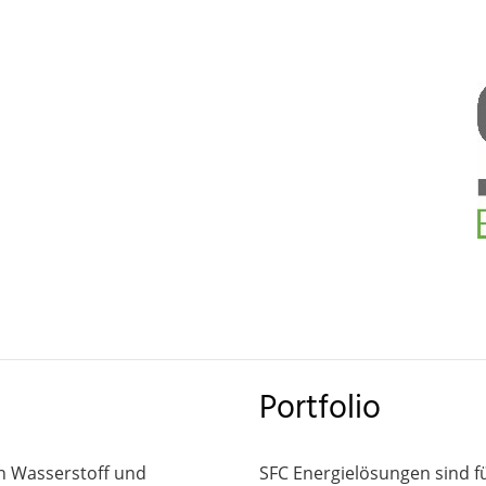
Portfolio
on Wasserstoff und
SFC Energielösungen sind f