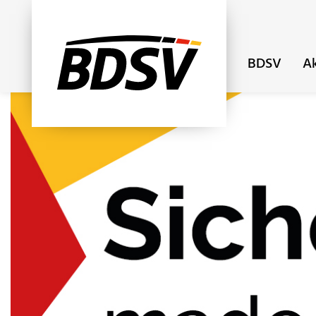
BDSV
Ak