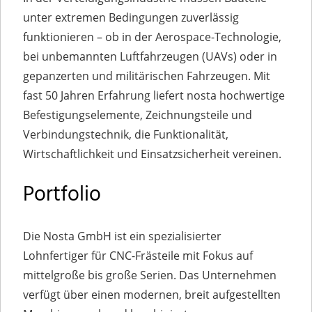
unter extremen Bedingungen zuverlässig
funktionieren – ob in der Aerospace-Technologie,
bei unbemannten Luftfahrzeugen (UAVs) oder in
gepanzerten und militärischen Fahrzeugen. Mit
fast 50 Jahren Erfahrung liefert nosta hochwertige
Befestigungselemente, Zeichnungsteile und
Verbindungstechnik, die Funktionalität,
Wirtschaftlichkeit und Einsatzsicherheit vereinen.
Portfolio
Die Nosta GmbH ist ein spezialisierter
Lohnfertiger für CNC-Frästeile mit Fokus auf
mittelgroße bis große Serien. Das Unternehmen
verfügt über einen modernen, breit aufgestellten