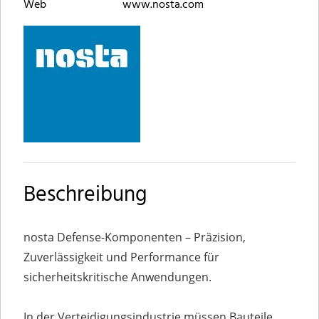
Web
www.nosta.com
Beschreibung
nosta Defense-Komponenten – Präzision,
Zuverlässigkeit und Performance für
sicherheitskritische Anwendungen.
In der Verteidigungsindustrie müssen Bauteile