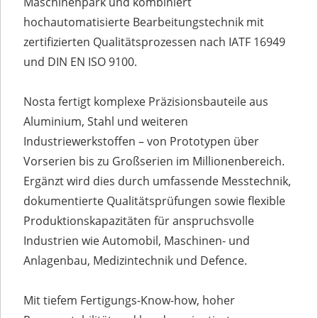
Maschinenpark und kombiniert
hochautomatisierte Bearbeitungstechnik mit
zertifizierten Qualitätsprozessen nach IATF 16949
und DIN EN ISO 9100.
Nosta fertigt komplexe Präzisionsbauteile aus
Aluminium, Stahl und weiteren
Industriewerkstoffen – von Prototypen über
Vorserien bis zu Großserien im Millionenbereich.
Ergänzt wird dies durch umfassende Messtechnik,
dokumentierte Qualitätsprüfungen sowie flexible
Produktionskapazitäten für anspruchsvolle
Industrien wie Automobil, Maschinen- und
Anlagenbau, Medizintechnik und Defence.
Mit tiefem Fertigungs-Know-how, hoher