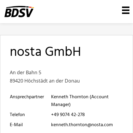
nosta GmbH
An der Bahn 5
89420 Höchstädt an der Donau
Ansprechpartner
Kenneth Thornton (Account
Manager)
Telefon
+49 9074 42-278
E-Mail
kenneth.thornton@nosta.com