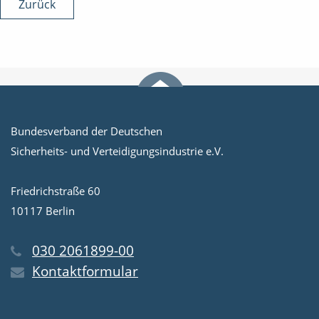
Zurück
Bundesverband der Deutschen
Sicherheits- und Verteidigungsindustrie e.V.
Friedrichstraße 60
10117 Berlin
030 2061899-00
Kontaktformular