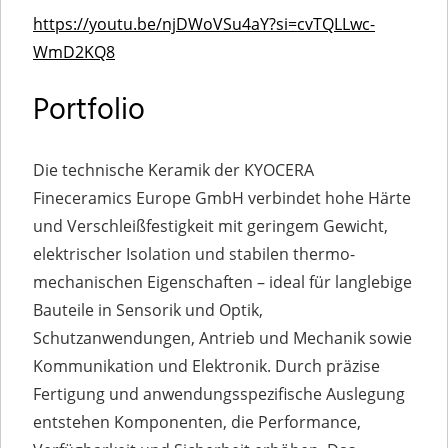
https://youtu.be/njDWoVSu4aY?si=cvTQLLwc-
WmD2KQ8
Portfolio
Die technische Keramik der KYOCERA
Fineceramics Europe GmbH verbindet hohe Härte
und Verschleißfestigkeit mit geringem Gewicht,
elektrischer Isolation und stabilen thermo-
mechanischen Eigenschaften – ideal für langlebige
Bauteile in Sensorik und Optik,
Schutzanwendungen, Antrieb und Mechanik sowie
Kommunikation und Elektronik. Durch präzise
Fertigung und anwendungsspezifische Auslegung
entstehen Komponenten, die Performance,