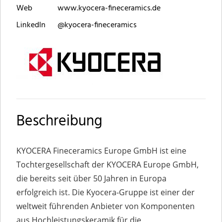
Web
www.kyocera-fineceramics.de
LinkedIn
@kyocera-fineceramics
Beschreibung
KYOCERA Fineceramics Europe GmbH ist eine
Tochtergesellschaft der KYOCERA Europe GmbH,
die bereits seit über 50 Jahren in Europa
erfolgreich ist. Die Kyocera-Gruppe ist einer der
weltweit führenden Anbieter von Komponenten
aus Hochleistungskeramik für die