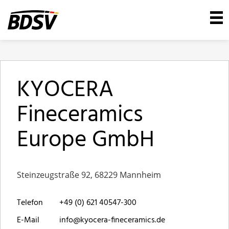
KYOCERA
Fineceramics
Europe GmbH
Steinzeugstraße 92, 68229 Mannheim
Telefon
+49 (0) 621 40547-300
E-Mail
info@kyocera-fineceramics.de