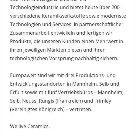
Technologieindustrie und bietet heute über 200
verschiedene Keramikwerkstoffe sowie modernste
Technologien und Services. In partnerschaftlicher
Zusammenarbeit entwickeln und fertigen wir
Produkte, die unseren Kunden einen Mehrwert in
ihren jeweiligen Märkten bieten und ihren
technologischen Vorsprung nachhaltig sichern.
Europaweit sind wir mit drei Produktions- und
Entwicklungsstandorten in Mannheim, Selb und
Erfurt sowie mit fünf Vertriebsbüros – Mannheim,
Selb, Neuss, Rungis (Frankreich) und Frimley
(Vereinigtes Königreich) – vertreten.
We live Ceramics.