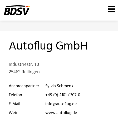
Autoflug GmbH
Industriestr. 10
25462 Rellingen
Ansprechpartner
Sylvia Schmenk
Telefon
+49 (0) 4101 / 307-0
E-Mail
info@autoflug.de
Web
www.autoflug.de