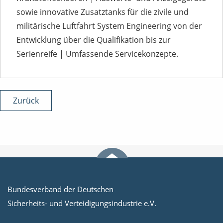
sowie innovative Zusatztanks für die zivile und
militärische Luftfahrt System Engineering von der
Entwicklung über die Qualifikation bis zur
Serienreife | Umfassende Servicekonzepte.
Zurück
Bundesverband der Deutschen
Sicherheits- und Verteidigungsindustrie e.V.