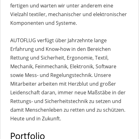
fertigen und warten wir unter anderem eine
Vielzahl textiler, mechanischer und elektronischer
Komponenten und Systeme.
AUTOFLUG verfügt über Jahrzehnte lange
Erfahrung und Know-how in den Bereichen
Rettung und Sicherheit, Ergonomie, Textil,
Mechanik, Feinmechanik, Elektronik, Software
sowie Mess- und Regelungstechnik. Unsere
Mitarbeiter arbeiten mit Herzblut und großer
Leidenschaft daran, immer neue Maßstäbe in der
Rettungs- und Sicherheitstechnik zu setzen und
damit Menschenleben zu retten und zu schützen.
Heute und in Zukunft.
Portfolio