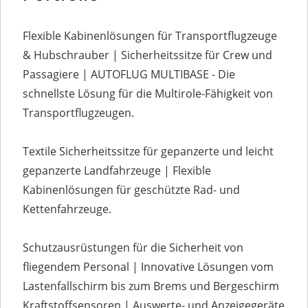
Flexible Kabinenlösungen für Transportflugzeuge
& Hubschrauber | Sicherheitssitze für Crew und
Passagiere | AUTOFLUG MULTIBASE - Die
schnellste Lösung für die Multirole-Fähigkeit von
Transportflugzeugen.
Textile Sicherheitssitze für gepanzerte und leicht
gepanzerte Landfahrzeuge | Flexible
Kabinenlösungen für geschützte Rad- und
Kettenfahrzeuge.
Schutzausrüstungen für die Sicherheit von
fliegendem Personal | Innovative Lösungen vom
Lastenfallschirm bis zum Brems und Bergeschirm
Kraftstoffsensoren | Auswerte- und Anzeigegeräte