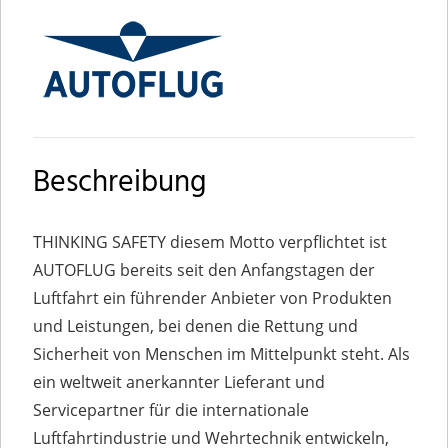
Beschreibung
THINKING SAFETY diesem Motto verpflichtet ist
AUTOFLUG bereits seit den Anfangstagen der
Luftfahrt ein führender Anbieter von Produkten
und Leistungen, bei denen die Rettung und
Sicherheit von Menschen im Mittelpunkt steht. Als
ein weltweit anerkannter Lieferant und
Servicepartner für die internationale
Luftfahrtindustrie und Wehrtechnik entwickeln,