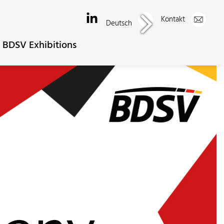
Kontakt
Deutsch
BDSV Exhibitions