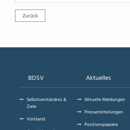
Zurück
BDSV
Aktuelles
Selbstverständnis &
Aktuelle Meldungen
Ziele
Pressemitteilungen
Vorstand
Positionspapiere