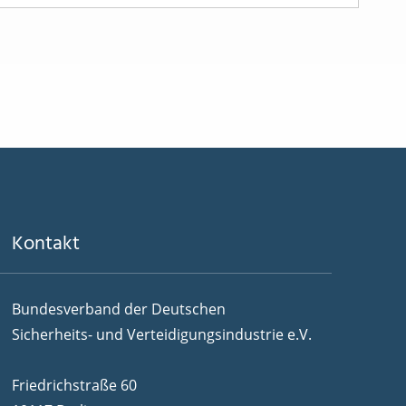
Kontakt
Bundesverband der Deutschen
Sicherheits- und Verteidigungsindustrie e.V.
Friedrichstraße 60