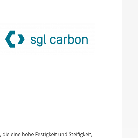
ie eine hohe Festigkeit und Steifigkeit,