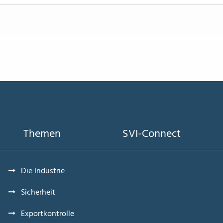
Themen
SVI-Connect
Die Industrie
Sicherheit
Exportkontrolle