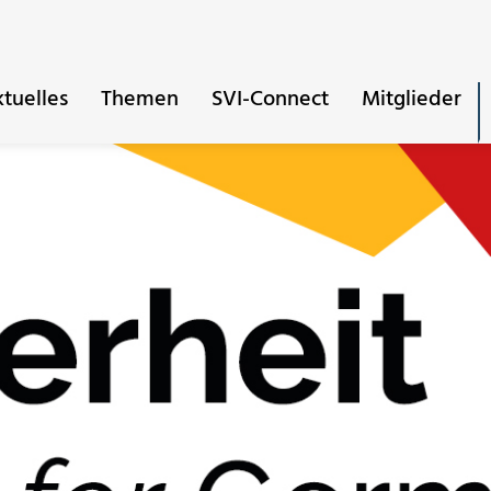
tuelles
Themen
SVI-Connect
Mitglieder