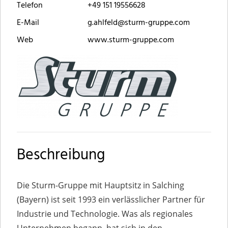
Telefon
+49 151 19556628
E-Mail
g.ahlfeld@sturm-gruppe.com
Web
www.sturm-gruppe.com
Beschreibung
Die Sturm-Gruppe mit Hauptsitz in Salching
(Bayern) ist seit 1993 ein verlässlicher Partner für
Industrie und Technologie. Was als regionales