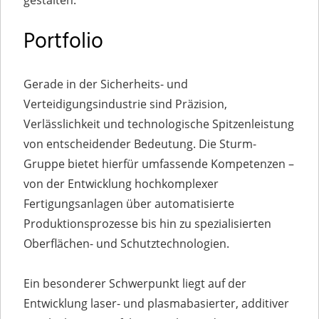
gestalten.
Portfolio
Gerade in der Sicherheits- und
Verteidigungsindustrie sind Präzision,
Verlässlichkeit und technologische Spitzenleistung
von entscheidender Bedeutung. Die Sturm-
Gruppe bietet hierfür umfassende Kompetenzen –
von der Entwicklung hochkomplexer
Fertigungsanlagen über automatisierte
Produktionsprozesse bis hin zu spezialisierten
Oberflächen- und Schutztechnologien.
Ein besonderer Schwerpunkt liegt auf der
Entwicklung laser- und plasmabasierter, additiver