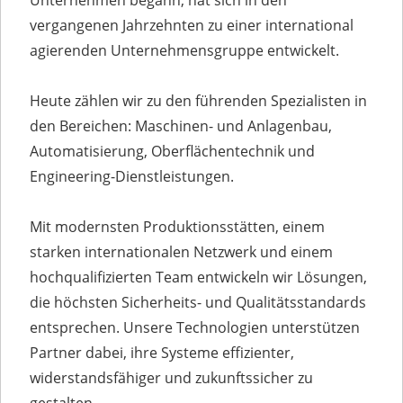
Unternehmen begann, hat sich in den
vergangenen Jahrzehnten zu einer international
agierenden Unternehmensgruppe entwickelt.
Heute zählen wir zu den führenden Spezialisten in
den Bereichen: Maschinen- und Anlagenbau,
Automatisierung, Oberflächentechnik und
Engineering-Dienstleistungen.
Mit modernsten Produktionsstätten, einem
starken internationalen Netzwerk und einem
hochqualifizierten Team entwickeln wir Lösungen,
die höchsten Sicherheits- und Qualitätsstandards
entsprechen. Unsere Technologien unterstützen
Partner dabei, ihre Systeme effizienter,
widerstandsfähiger und zukunftssicher zu