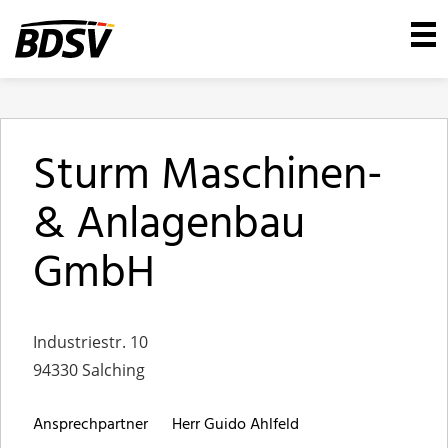
Sturm Maschinen-
& Anlagenbau
GmbH
Industriestr. 10
94330 Salching
Ansprechpartner
Herr Guido Ahlfeld