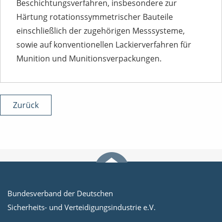
Beschichtungsverfahren, insbesondere zur
Härtung rotationssymmetrischer Bauteile
einschließlich der zugehörigen Messsysteme,
sowie auf konventionellen Lackierverfahren für
Munition und Munitionsverpackungen.
Zurück
Bundesverband der Deutschen
Sicherheits- und Verteidigungsindustrie e.V.