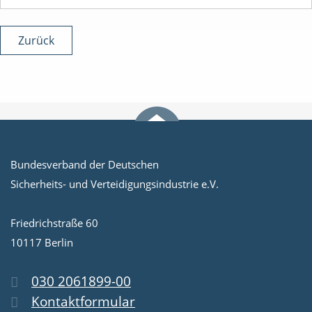
Zurück
Bundesverband der Deutschen
Sicherheits- und Verteidigungsindustrie e.V.
Friedrichstraße 60
10117 Berlin
030 2061899-00
Kontaktformular