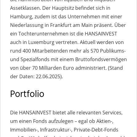
Assetklassen. Der Hauptsitz befindet sich in
Hamburg, zudem ist das Unternehmen mit einer
Niederlassung in Frankfurt am Main präsent. Über
ein Tochterunternehmen ist die HANSAINVEST
auch in Luxemburg vertreten. Aktuell werden von
rund 400 Mitarbeitenden mehr als 570 Publikums-
und Spezialfonds mit einem Bruttofondsvermögen
von über 70 Milliarden Euro administriert. (Stand
der Daten: 22.06.2025).
Portfolio
Die HANSAINVEST bietet alle relevanten Services,
um einen Fonds aufzulegen – egal ob Aktien-,
Immobilien-, Infrastruktur-, Private-Debt-Fonds