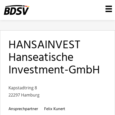
HANSAINVEST
Hanseatische
Investment-GmbH
Kapstadtring 8
22297 Hamburg
Ansprechpartner
Felix Kunert