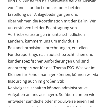
und Co. Wir helfen beispielsweise bei der Auswahl
von Fondsstandort und -art oder bei der
Erstellung der Anlagebedingungen und
übernehmen die Koordination mit der BaFin. Wir
unterstützen bei der Beantragung von
Vertriebszulassungen in unterschiedlichen
Ländern, kümmern uns um individuelle
Bestandsprovisionsabrechnungen, erstellen
Fondsreportings nach aufsichtsrechtlichen und
kundenspezifischen Anforderungen und sind
Ansprechpartner für das Thema ESG. Was wir im
Kleinen für Fondsmanager können, können wir via
Insourcing auch im großen Stil:
Kapitalgesellschaften können administrative
Aufgaben an uns auslagern. So übernehmen wir
entweder sämtliche oder modulweise einen Teil