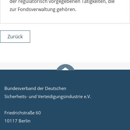
der regulatorisch vorgegebenen Tätigkeiten, die
zur Fondsverwaltung gehören.
Zurück
Bundesverband der Deutschen
Sicherheits- und Verteidigungsindustrie e.V.
Friedrichstraße 60
10117 Berlin