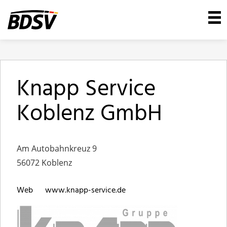
Knapp Service
Koblenz GmbH
Am Autobahnkreuz 9
56072 Koblenz
Web
www.knapp-service.de