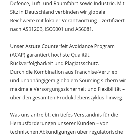
Defence, Luft- und Raumfahrt sowie Industrie. Mit
Sitz in Deutschland verbinden wir globale
Reichweite mit lokaler Verantwortung – zertifiziert
nach AS9120B, ISO9001 und AS6081.
Unser Astute Counterfeit Avoidance Program
(ACAP) garantiert höchste Qualität,
Rückverfolgbarkeit und Plagiatsschutz.
Durch die Kombination aus Franchise-Vertrieb
und unabhängigem globalem Sourcing sichern wir
maximale Versorgungssicherheit und Flexibilität –
über den gesamten Produktlebenszyklus hinweg.
Was uns antreibt: ein tiefes Verständnis für die
Herausforderungen unserer Kunden – von
technischen Abkündigungen über regulatorische