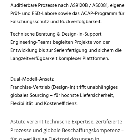
Auditierbare Prozesse nach AS9120B / AS6081, eigene
Prüf- und ESD-Labore sowie das ACAP-Programm für
Fälschungsschutz und Rückverfolgbarkeit.
Technische Beratung & Design-In-Support
Engineering-Teams begleiten Projekte von der
Entwicklung bis zur Serienfertigung und sichern die
Langzeitverfügbarkeit komplexer Plattformen.
Dual-Modell-Ansatz
Franchise-Vertrieb (Design-In) trifft unabhängiges
globales Sourcing – für höchste Liefersicherheit,
Flexibilität und Kosteneffizienz.
Astute vereint technische Expertise, zertifizierte
Prozesse und globale Beschaffungskompetenz –
für zuverlässige Elektroniklösungen in