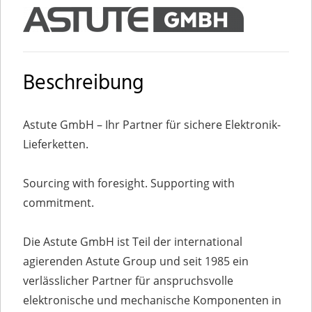
Beschreibung
Astute GmbH – Ihr Partner für sichere Elektronik-
Lieferketten.
Sourcing with foresight. Supporting with
commitment.
Die Astute GmbH ist Teil der international
agierenden Astute Group und seit 1985 ein
verlässlicher Partner für anspruchsvolle
elektronische und mechanische Komponenten in