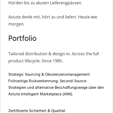
Hürden bis zu akuten Lieferengpässen.
Astute denkt mit, hört zu und liefert. Heute wie
morgen.
Portfolio
Tailored distribution & design-in. Across the full
product lifecycle. Since 1985.
Strategic Sourcing & Obsoleszenzmanagement
Frühzeitige Risikoerkennung, Second-Source-
Strategien und alternative Beschaffungswege über den
Astute Intelligent Marketplace (AIM).
Zertifizierte Sicherheit & Qualität