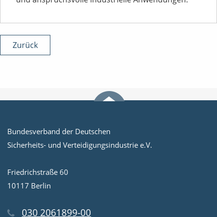
Zurück
Bundesverband der Deutschen
Sicherheits- und Verteidigungsindustrie e.V.
Friedrichstraße 60
10117 Berlin
030 2061899-00