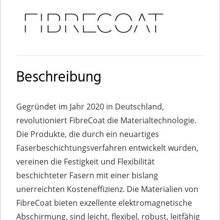
Beschreibung
Gegründet im Jahr 2020 in Deutschland,
revolutioniert FibreCoat die Materialtechnologie.
Die Produkte, die durch ein neuartiges
Faserbeschichtungsverfahren entwickelt wurden,
vereinen die Festigkeit und Flexibilität
beschichteter Fasern mit einer bislang
unerreichten Kosteneffizienz. Die Materialien von
FibreCoat bieten exzellente elektromagnetische
Abschirmung, sind leicht, flexibel, robust, leitfähig