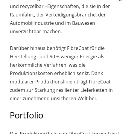
und recycelbar –Eigenschaften, die sie in der
Raumfahrt, der Verteidigungsbranche, der
Automobilindustrie und im Bauwesen
unverzichtbar machen.
Darüber hinaus benötigt FibreCoat für die
Herstellung rund 90 % weniger Energie als
herkömmliche Verfahren, was die
Produktionskosten erheblich senkt. Dank
modularer Produktionslinien trägt FibreCoat
zudem zur Stärkung resilienter Lieferketten in
einer zunehmend unsicheren Welt bei.
Portfolio
Das Produktportfolio von FibreCoat konzentriert