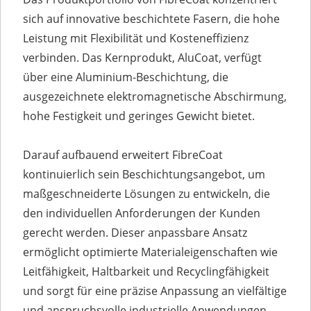
sich auf innovative beschichtete Fasern, die hohe
Leistung mit Flexibilität und Kosteneffizienz
verbinden. Das Kernprodukt, AluCoat, verfügt
über eine Aluminium-Beschichtung, die
ausgezeichnete elektromagnetische Abschirmung,
hohe Festigkeit und geringes Gewicht bietet.
Darauf aufbauend erweitert FibreCoat
kontinuierlich sein Beschichtungsangebot, um
maßgeschneiderte Lösungen zu entwickeln, die
den individuellen Anforderungen der Kunden
gerecht werden. Dieser anpassbare Ansatz
ermöglicht optimierte Materialeigenschaften wie
Leitfähigkeit, Haltbarkeit und Recyclingfähigkeit
und sorgt für eine präzise Anpassung an vielfältige
und anspruchsvolle industrielle Anwendungen.