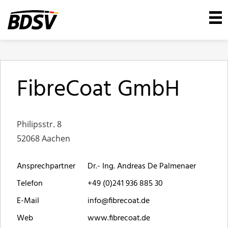
FibreCoat GmbH
Philipsstr. 8
52068 Aachen
Ansprechpartner
Dr.- Ing. Andreas De Palmenaer
Telefon
+49 (0)241 936 885 30
E-Mail
info@fibrecoat.de
Web
www.fibrecoat.de