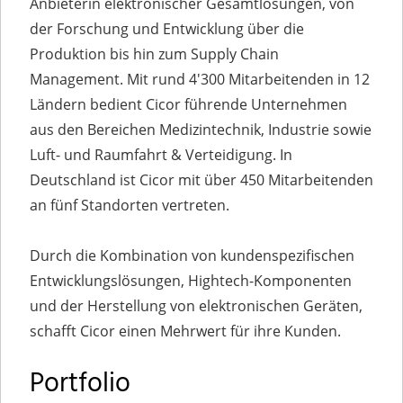
Anbieterin elektronischer Gesamtlösungen, von
der Forschung und Entwicklung über die
Produktion bis hin zum Supply Chain
Management. Mit rund 4'300 Mitarbeitenden in 12
Ländern bedient Cicor führende Unternehmen
aus den Bereichen Medizintechnik, Industrie sowie
Luft- und Raumfahrt & Verteidigung. In
Deutschland ist Cicor mit über 450 Mitarbeitenden
an fünf Standorten vertreten.
Durch die Kombination von kundenspezifischen
Entwicklungslösungen, Hightech-Komponenten
und der Herstellung von elektronischen Geräten,
schafft Cicor einen Mehrwert für ihre Kunden.
Portfolio