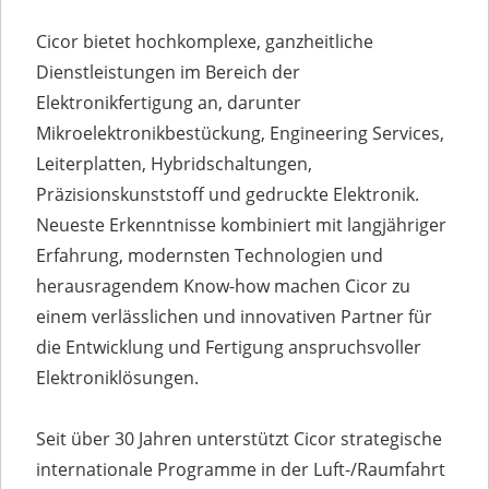
Cicor bietet hochkomplexe, ganzheitliche
Dienstleistungen im Bereich der
Elektronikfertigung an, darunter
Mikroelektronikbestückung, Engineering Services,
Leiterplatten, Hybridschaltungen,
Präzisionskunststoff und gedruckte Elektronik.
Neueste Erkenntnisse kombiniert mit langjähriger
Erfahrung, modernsten Technologien und
herausragendem Know-how machen Cicor zu
einem verlässlichen und innovativen Partner für
die Entwicklung und Fertigung anspruchsvoller
Elektroniklösungen.
Seit über 30 Jahren unterstützt Cicor strategische
internationale Programme in der Luft-/Raumfahrt