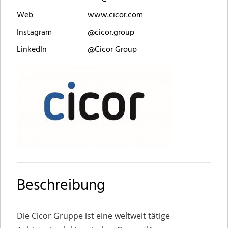
Web
www.cicor.com
Instagram
@cicor.group
LinkedIn
@Cicor Group
Beschreibung
Die Cicor Gruppe ist eine weltweit tätige