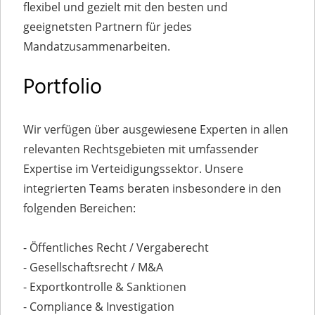
flexibel und gezielt mit den besten und
geeignetsten Partnern für jedes
Mandatzusammenarbeiten.
Portfolio
Wir verfügen über ausgewiesene Experten in allen
relevanten Rechtsgebieten mit umfassender
Expertise im Verteidigungssektor. Unsere
integrierten Teams beraten insbesondere in den
folgenden Bereichen:
- Öffentliches Recht / Vergaberecht
- Gesellschaftsrecht / M&A
- Exportkontrolle & Sanktionen
- Compliance & Investigation