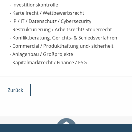
- Investitionskontrolle
- Kartellrecht / Wettbewerbsrecht
- IP / IT / Datenschutz / Cybersecurity
- Restrukturierung / Arbeitsrecht/ Steuerrecht
- Konfliktberatung, Gerichts- & Schiedsverfahren
- Commercial / Produkthaftung und- sicherheit
- Anlagenbau / Großprojekte
- Kapitalmarktrecht / Finance / ESG
Zurück