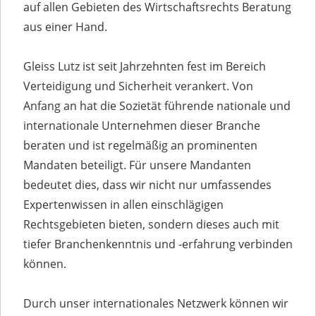
auf allen Gebieten des Wirtschaftsrechts Beratung
aus einer Hand.
Gleiss Lutz ist seit Jahrzehnten fest im Bereich
Verteidigung und Sicherheit verankert. Von
Anfang an hat die Sozietät führende nationale und
internationale Unternehmen dieser Branche
beraten und ist regelmäßig an prominenten
Mandaten beteiligt. Für unsere Mandanten
bedeutet dies, dass wir nicht nur umfassendes
Expertenwissen in allen einschlägigen
Rechtsgebieten bieten, sondern dieses auch mit
tiefer Branchenkenntnis und -erfahrung verbinden
können.
Durch unser internationales Netzwerk können wir