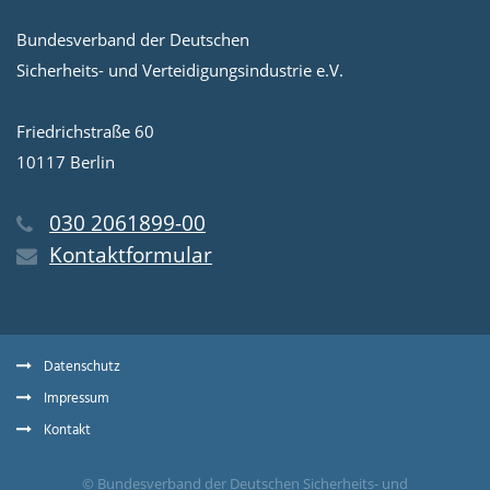
Bundesverband der Deutschen
Sicherheits- und Verteidigungsindustrie e.V.
Friedrichstraße 60
10117 Berlin
030 2061899-00
Kontaktformular
Datenschutz
Impressum
Kontakt
© Bundesverband der Deutschen Sicherheits- und