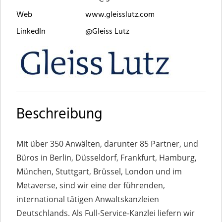
Web
www.gleisslutz.com
LinkedIn
@Gleiss Lutz
Beschreibung
Mit über 350 Anwälten, darunter 85 Partner, und
Büros in Berlin, Düsseldorf, Frankfurt, Hamburg,
München, Stuttgart, Brüssel, London und im
Metaverse, sind wir eine der führenden,
international tätigen Anwaltskanzleien
Deutschlands. Als Full-Service-Kanzlei liefern wir