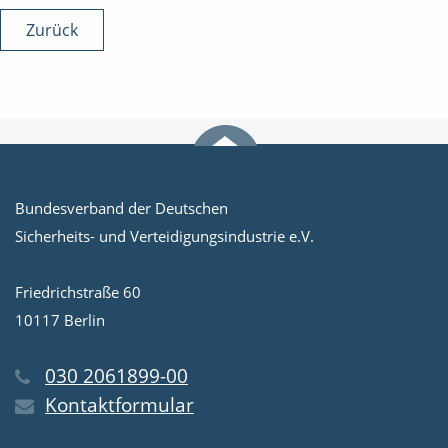
Zurück
Bundesverband der Deutschen
Sicherheits- und Verteidigungsindustrie e.V.
Friedrichstraße 60
10117 Berlin
030 2061899-00
Kontaktformular