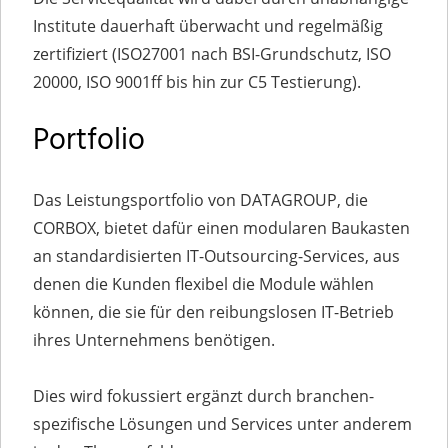
Institute dauerhaft überwacht und regelmäßig
zertifiziert (ISO27001 nach BSI-Grundschutz, ISO
20000, ISO 9001ff bis hin zur C5 Testierung).
Portfolio
Das Leistungsportfolio von DATAGROUP, die
CORBOX, bietet dafür einen modularen Baukasten
an standardisierten IT-Outsourcing-Services, aus
denen die Kunden flexibel die Module wählen
können, die sie für den reibungslosen IT-Betrieb
ihres Unternehmens benötigen.
Dies wird fokussiert ergänzt durch branchen-
spezifische Lösungen und Services unter anderem