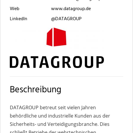
Web
www.datagroup.de
LinkedIn
@DATAGROUP
Beschreibung
DATAGROUP betreut seit vielen Jahren
behördliche und industrielle Kunden aus der
Sicherheits- und Verteidigungsbranche. Dies
schließt Betriebe der wehrtechnischen