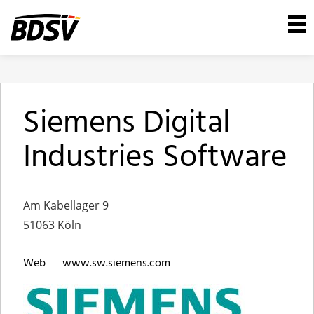
Siemens Digital
Industries Software
Am Kabellager 9
51063 Köln
Web
www.sw.siemens.com