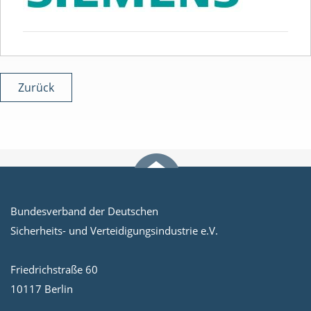
Zurück
Bundesverband der Deutschen
Sicherheits- und Verteidigungsindustrie e.V.
Friedrichstraße 60
10117 Berlin