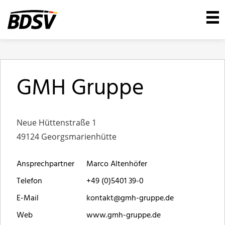
GMH Gruppe
Neue Hüttenstraße 1
49124 Georgsmarienhütte
Ansprechpartner
Marco Altenhöfer
Telefon
+49 (0)5401 39-0
E-Mail
kontakt@gmh-gruppe.de
Web
www.gmh-gruppe.de