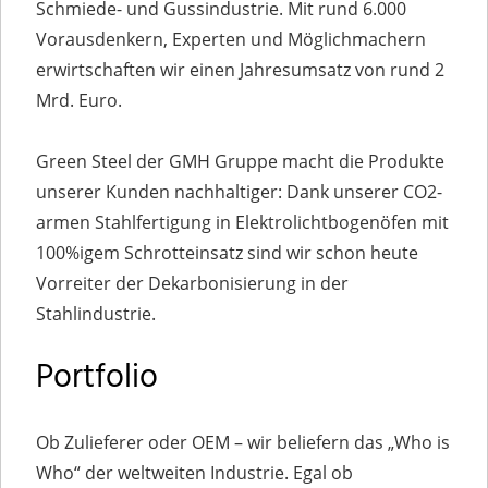
Schmiede- und Gussindustrie. Mit rund 6.000
Vorausdenkern, Experten und Möglichmachern
erwirtschaften wir einen Jahresumsatz von rund 2
Mrd. Euro.
Green Steel der GMH Gruppe macht die Produkte
unserer Kunden nachhaltiger: Dank unserer CO2-
armen Stahlfertigung in Elektrolichtbogenöfen mit
100%igem Schrotteinsatz sind wir schon heute
Vorreiter der Dekarbonisierung in der
Stahlindustrie.
Portfolio
Ob Zulieferer oder OEM – wir beliefern das „Who is
Who“ der weltweiten Industrie. Egal ob