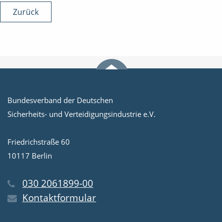
Zurück
Bundesverband der Deutschen
Sicherheits- und Verteidigungsindustrie e.V.
Friedrichstraße 60
10117 Berlin
030 2061899-00
Kontaktformular