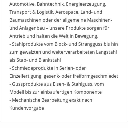
Automotive, Bahntechnik, Energieerzeugung,
Transport & Logistik, Aerospace, Land- und
Baumaschinen oder der allgemeine Maschinen-
und Anlagenbau – unsere Produkte sorgen für
Antrieb und halten die Welt in Bewegung.
- Stahlprodukte vom Block- und Strangguss bis hin
zum gewalzten und weiterverarbeiteten Langstahl
als Stab- und Blankstahl
- Schmiedeprodukte in Serien- oder
Einzelfertigung, gesenk- oder freiformgeschmiedet
- Gussprodukte aus Eisen- & Stahlguss, vom
Modell bis zur einbaufertigen Komponente
- Mechanische Bearbeitung exakt nach
Kundenvorgabe