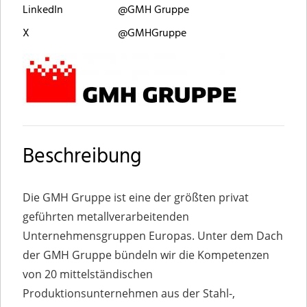
LinkedIn
@GMH Gruppe
X
@GMHGruppe
Beschreibung
Die GMH Gruppe ist eine der größten privat
geführten metallverarbeitenden
Unternehmensgruppen Europas. Unter dem Dach
der GMH Gruppe bündeln wir die Kompetenzen
von 20 mittelständischen
Produktionsunternehmen aus der Stahl-,