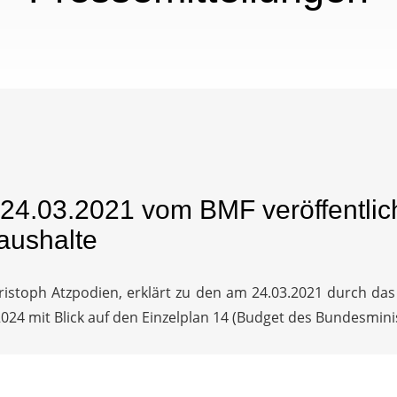
24.03.2021 vom BMF veröffentlich
aushalte
istoph Atzpodien, erklärt zu den am 24.03.2021 durch das
2024 mit Blick auf den Einzelplan 14 (Budget des Bundesmini