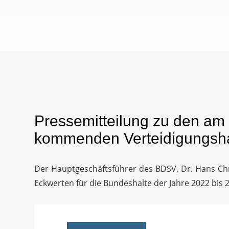
Pressemitteilung zu den am 
kommenden Verteidigungsh
Der Hauptgeschäftsführer des BDSV, Dr. Hans Chr
Eckwerten für die Bundeshalte der Jahre 2022 bis 