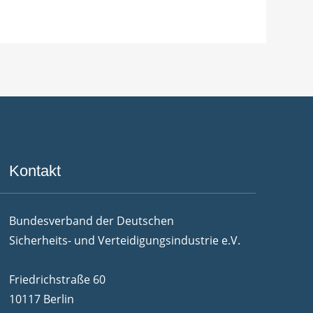
Kontakt
Bundesverband der Deutschen
Sicherheits- und Verteidigungsindustrie e.V.
Friedrichstraße 60
10117 Berlin