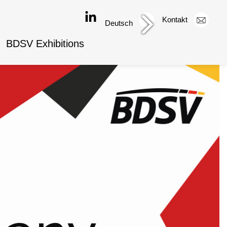
Kontakt
Deutsch
BDSV Exhibitions