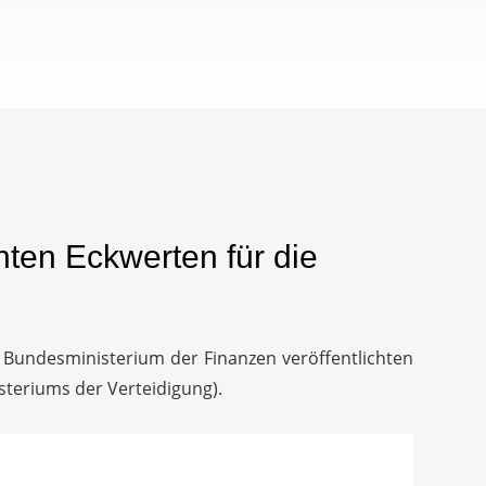
ten Eckwerten für die
 Bundesministerium der Finanzen veröffentlichten
steriums der Verteidigung).