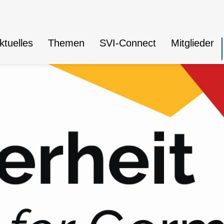
ktuelles
Themen
SVI-Connect
Mitglieder