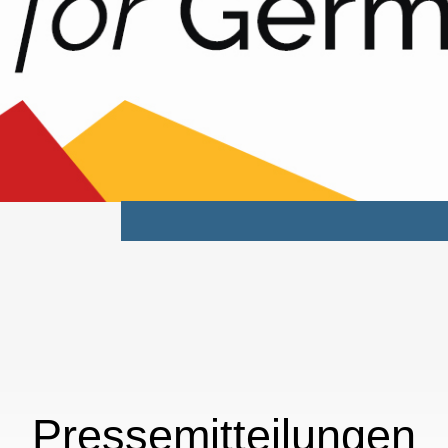
Pressemitteilungen