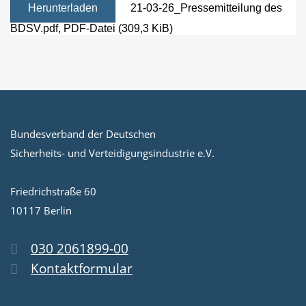
Herunterladen
21-03-26_Pressemitteilung des
BDSV.pdf
, PDF-Datei (309,3 KiB)
Bundesverband der Deutschen
Sicherheits- und Verteidigungsindustrie e.V.
Friedrichstraße 60
10117 Berlin
030 2061899-00
Kontaktformular