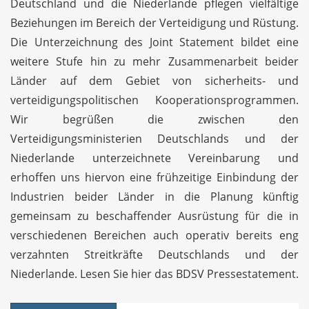
Deutschland und die Niederlande pflegen vielfältige
Beziehungen im Bereich der Verteidigung und Rüstung.
Die Unterzeichnung des Joint Statement bildet eine
weitere Stufe hin zu mehr Zusammenarbeit beider
Länder auf dem Gebiet von sicherheits- und
verteidigungspolitischen Kooperationsprogrammen.
Wir begrüßen die zwischen den
Verteidigungsministerien Deutschlands und der
Niederlande unterzeichnete Vereinbarung und
erhoffen uns hiervon eine frühzeitige Einbindung der
Industrien beider Länder in die Planung künftig
gemeinsam zu beschaffender Ausrüstung für die in
verschiedenen Bereichen auch operativ bereits eng
verzahnten Streitkräfte Deutschlands und der
Niederlande. Lesen Sie hier das BDSV Pressestatement.