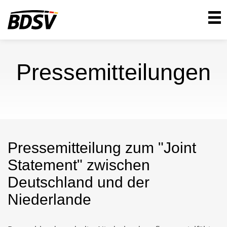
Pressemitteilungen
Pressemitteilung zum "Joint
Statement" zwischen
Deutschland und der
Niederlande