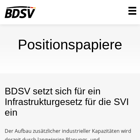
Positionspapiere
BDSV setzt sich für ein
Infrastrukturgesetz für die SVI
ein
Der Aufbau zusätzlicher industrieller Kapazitäten wird
derzeit durch langwierige Planungs- und