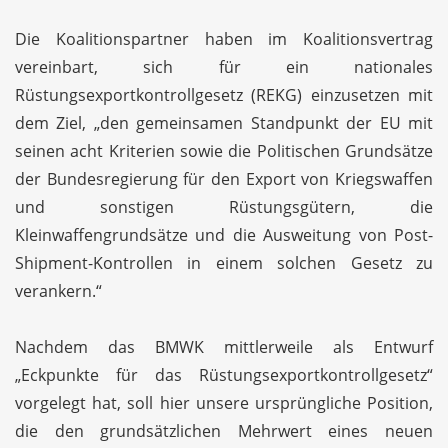
Die Koalitionspartner haben im Koalitionsvertrag
vereinbart, sich für ein nationales
Rüstungsexportkontrollgesetz (REKG) einzusetzen mit
dem Ziel, „den gemeinsamen Standpunkt der EU mit
seinen acht Kriterien sowie die Politischen Grundsätze
der Bundesregierung für den Export von Kriegswaffen
und sonstigen Rüstungsgütern, die
Kleinwaffengrundsätze und die Ausweitung von Post-
Shipment-Kontrollen in einem solchen Gesetz zu
verankern.“
Nachdem das BMWK mittlerweile als Entwurf
„Eckpunkte für das Rüstungsexportkontrollgesetz“
vorgelegt hat, soll hier unsere ursprüngliche Position,
die den grundsätzlichen Mehrwert eines neuen