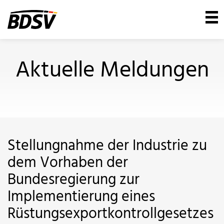
Aktuelle Meldungen
Stellungnahme der Industrie zu
dem Vorhaben der
Bundesregierung zur
Implementierung eines
Rüstungsexportkontrollgesetzes