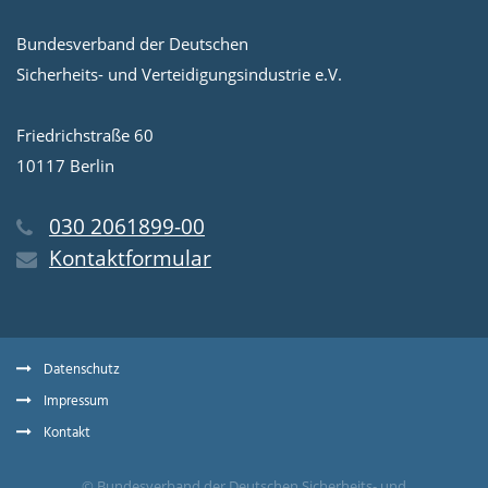
Bundesverband der Deutschen
Sicherheits- und Verteidigungsindustrie e.V.
Friedrichstraße 60
10117 Berlin
030 2061899-00
Kontaktformular
Datenschutz
Impressum
Kontakt
© Bundesverband der Deutschen Sicherheits- und