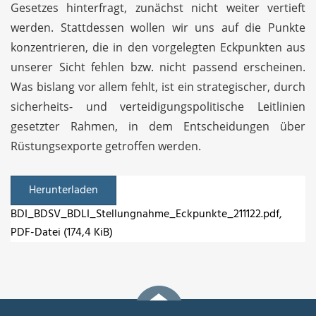
Gesetzes hinterfragt, zunächst nicht weiter vertieft
werden. Stattdessen wollen wir uns auf die Punkte
konzentrieren, die in den vorgelegten Eckpunkten aus
unserer Sicht fehlen bzw. nicht passend erscheinen.
Was bislang vor allem fehlt, ist ein strategischer, durch
sicherheits- und verteidigungspolitische Leitlinien
gesetzter Rahmen, in dem Entscheidungen über
Rüstungsexporte getroffen werden.
Herunterladen
BDI_BDSV_BDLI_Stellungnahme_Eckpunkte_211122.pdf
,
PDF-Datei (174,4 KiB)