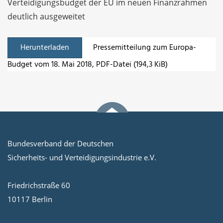
Verteidigungsbudget der EU im neuen Finanzrahmen
deutlich ausgeweitet
Herunterladen
Pressemitteilung zum Europa-
Budget vom 18. Mai 2018
, PDF-Datei (194,3 KiB)
Bundesverband der Deutschen
Sicherheits- und Verteidigungsindustrie e.V.
Friedrichstraße 60
10117 Berlin