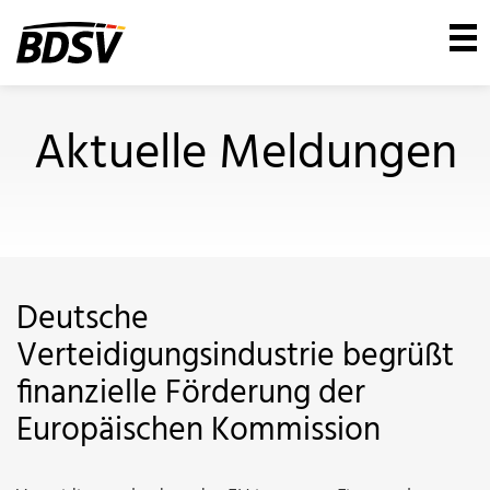
Aktuelle Meldungen
Deutsche
Verteidigungsindustrie begrüßt
finanzielle Förderung der
Europäischen Kommission