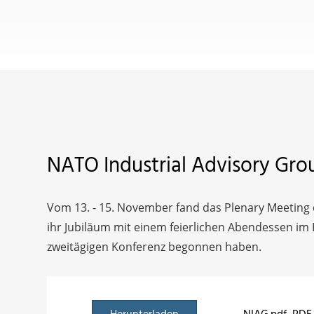
NATO Industrial Advisory Grou
Vom 13. - 15. November fand das Plenary Meeting de
ihr Jubiläum mit einem feierlichen Abendessen im 
zweitägigen Konferenz begonnen haben.