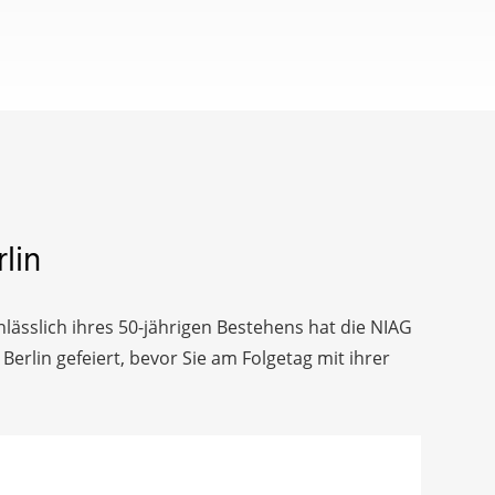
lin
nlässlich ihres 50-jährigen Bestehens hat die NIAG
rlin gefeiert, bevor Sie am Folgetag mit ihrer