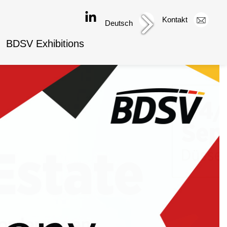
Kontakt
Deutsch
BDSV Exhibitions