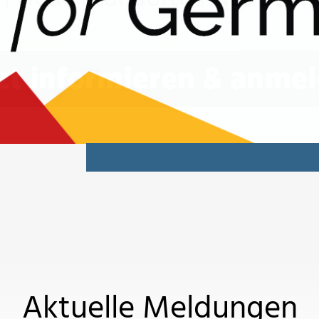
Aktuelle Meldungen