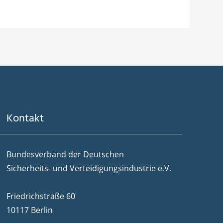
Kontakt
Bundesverband der Deutschen
Sicherheits- und Verteidigungsindustrie e.V.
Friedrichstraße 60
10117 Berlin