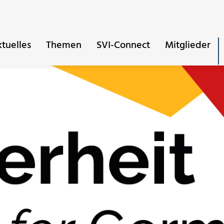
tuelles
Themen
SVI-Connect
Mitglieder