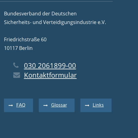
Bundesverband der Deutschen
Sicherheits- und Verteidigungsindustrie e.V.
Friedrichstraße 60
10117 Berlin
030 2061899-00
Kontaktformular
FAQ
Glossar
Links