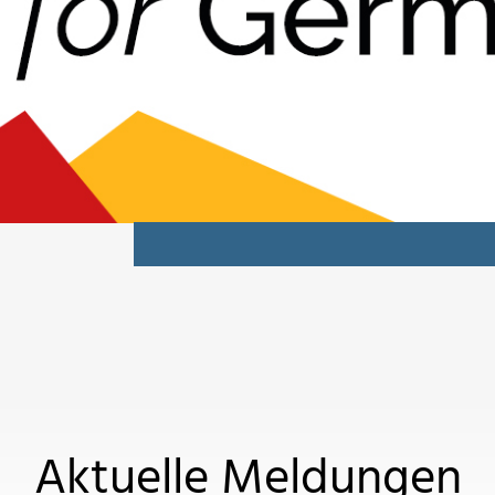
Aktuelle Meldungen