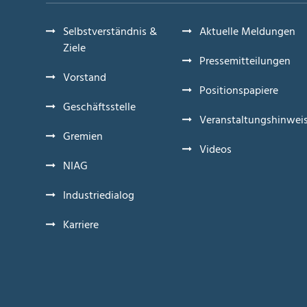
Selbstverständnis &
Aktuelle Meldungen
Ziele
Pressemitteilungen
Vorstand
Positionspapiere
Geschäftsstelle
Veranstaltungshinwei
Gremien
Videos
NIAG
Industriedialog
Karriere