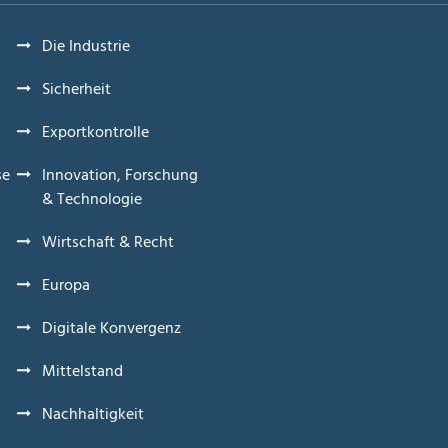
Die Industrie
Sicherheit
Exportkontrolle
se
Innovation, Forschung
& Technologie
Wirtschaft & Recht
Europa
Digitale Konvergenz
Mittelstand
Nachhaltigkeit