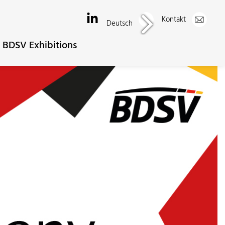
Kontakt
Deutsch
BDSV Exhibitions