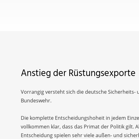
Anstieg der Rüstungsexporte
Vorrangig versteht sich die deutsche Sicherheits- 
Bundeswehr.
Die komplette Entscheidungshoheit in jedem Einzelfa
vollkommen klar, dass das Primat der Politik gilt.
Entscheidung spielen sehr viele außen- und sicher