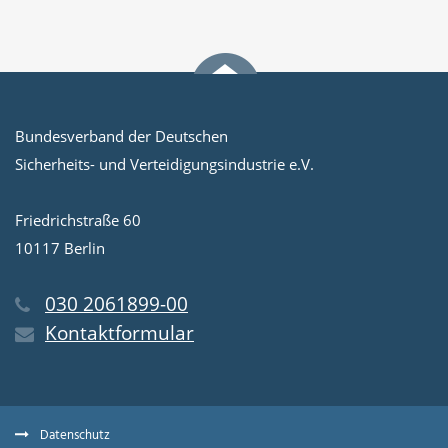
Bundesverband der Deutschen
Sicherheits- und Verteidigungsindustrie e.V.
Friedrichstraße 60
10117 Berlin
030 2061899-00
Kontaktformular
Datenschutz