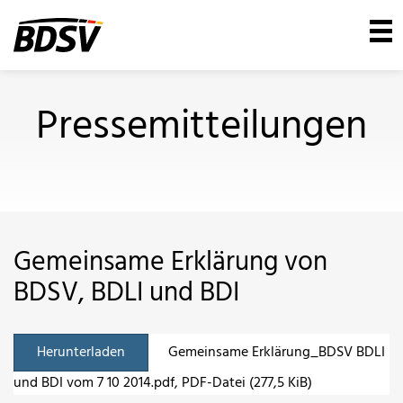
Pressemitteilungen
Gemeinsame Erklärung von
BDSV, BDLI und BDI
Herunterladen
Gemeinsame Erklärung_BDSV BDLI
und BDI vom 7 10 2014.pdf
, PDF-Datei (277,5 KiB)